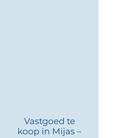
Vastgoed te
koop in Mijas –