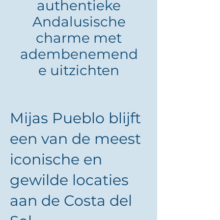
authentieke
Andalusische
charme met
adembenemend
e uitzichten
Mijas Pueblo blijft
een van de meest
iconische en
gewilde locaties
aan de Costa del