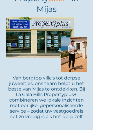
Mijas
Van bergtop villa's tot dorpse
juweeltjes, ons team helpt u het
beste van Mijas te ontdekken. Bij
La Cala Hills Propertyplus+,
combineren we lokale inzichten
met eerlijke, gepersonaliseerde
service – zodat uw vastgoedreis
net zo vredig is als het dorp zelf.