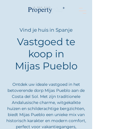
Vind je huis in Spanje
Vastgoed te
koop in
Mijas Pueblo
Ontdek uw ideale vastgoed in het
betoverende dorp Mijas Pueblo aan de
Costa del Sol. Met zijn traditionele
Andalusische charme, witgekalkte
huizen en schilderachtige bergzichten,
biedt Mijas Pueblo een unieke mix van
historisch karakter en modern comfort,
perfect voor vakantiegangers,