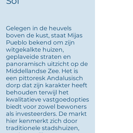
Sol
Gelegen in de heuvels
boven de kust, staat Mijas
Pueblo bekend om zijn
witgekalkte huizen,
geplaveide straten en
panoramisch uitzicht op de
Middellandse Zee. Het is
een pittoresk Andalusisch
dorp dat zijn karakter heeft
behouden terwijl het
kwalitatieve vastgoedopties
biedt voor zowel bewoners
als investeerders. De markt
hier kenmerkt zich door
traditionele stadshuizen,