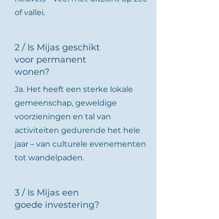
of vallei.
2 / Is Mijas geschikt
voor permanent
wonen?
Ja. Het heeft een sterke lokale
gemeenschap, geweldige
voorzieningen en tal van
activiteiten gedurende het hele
jaar – van culturele evenementen
tot wandelpaden.
3 / Is Mijas een
goede investering?