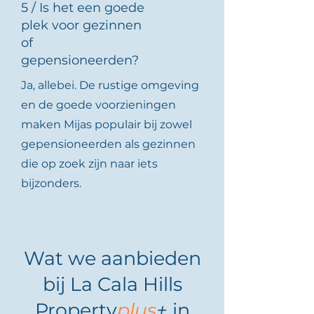
5 / Is het een goede
plek voor gezinnen
of
gepensioneerden?
Ja, allebei. De rustige omgeving
en de goede voorzieningen
maken Mijas populair bij zowel
gepensioneerden als gezinnen
die op zoek zijn naar iets
bijzonders.
Wat we aanbieden
bij La Cala Hills
Property
plus
+
in