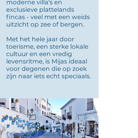
moderne villa's en
exclusieve plattelands
fincas - veel met een weids
uitzicht op zee of bergen.
Met het hele jaar door
toerisme, een sterke lokale
cultuur en een vredig
levensritme, is Mijas ideaal
voor degenen die op zoek
zijn naar iets echt speciaals.