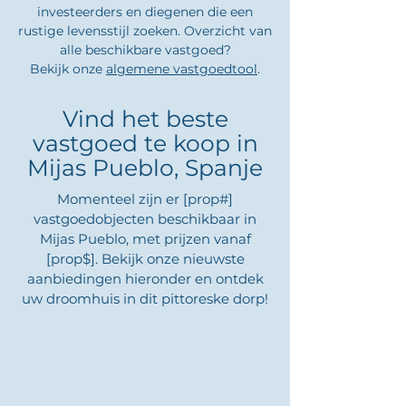
investeerders en diegenen die een
rustige levensstijl zoeken. Overzicht van
alle beschikbare vastgoed?
Bekijk onze
algemene vastgoedtool
.
Vind het beste
vastgoed te koop in
Mijas Pueblo, Spanje
Momenteel zijn er [prop#]
vastgoedobjecten beschikbaar in
Mijas Pueblo, met prijzen vanaf
[prop$]. Bekijk onze nieuwste
aanbiedingen hieronder en ontdek
uw droomhuis in dit pittoreske dorp!