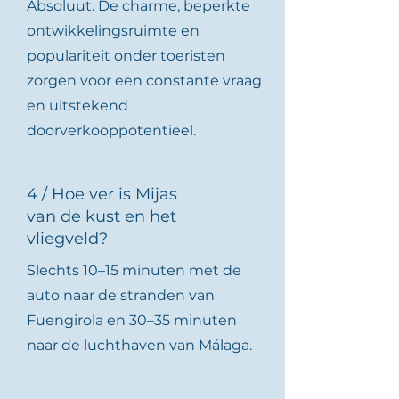
Absoluut. De charme, beperkte
ontwikkelingsruimte en
populariteit onder toeristen
zorgen voor een constante vraag
en uitstekend
doorverkooppotentieel.
4 / Hoe ver is Mijas
van de kust en het
vliegveld?
Slechts 10–15 minuten met de
auto naar de stranden van
Fuengirola en 30–35 minuten
naar de luchthaven van Málaga.