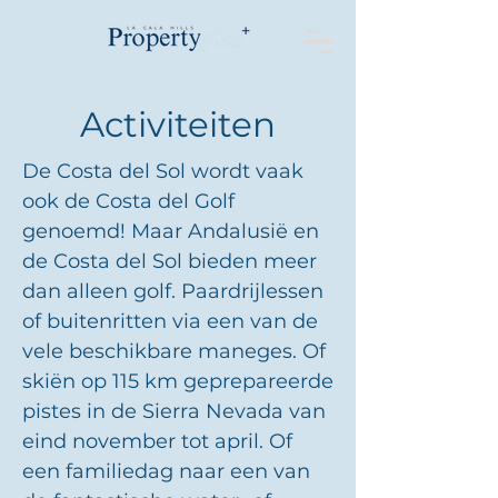
Activiteiten
De Costa del Sol wordt vaak
ook de Costa del Golf
genoemd! Maar Andalusië en
de Costa del Sol bieden meer
dan alleen golf. Paardrijlessen
of buitenritten via een van de
vele beschikbare maneges. Of
skiën op 115 km geprepareerde
pistes in de Sierra Nevada van
eind november tot april. Of
een familiedag naar een van