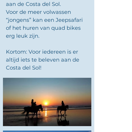
aan de Costa del Sol.
Voor de meer volwassen
“jongens” kan een Jeepsafari
of het huren van quad bikes
erg leuk zijn.
Kortom: Voor iedereen is er
altijd iets te beleven aan de
Costa del Sol!