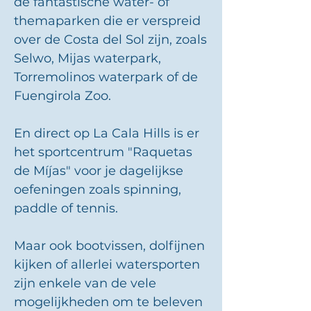
de fantastische water- of
themaparken die er verspreid
over de Costa del Sol zijn, zoals
Selwo, Mijas waterpark,
Torremolinos waterpark of de
Fuengirola Zoo.
En direct op La Cala Hills is er
het sportcentrum "Raquetas
de Míjas" voor je dagelijkse
oefeningen zoals spinning,
paddle of tennis.
Maar ook bootvissen, dolfijnen
kijken of allerlei watersporten
zijn enkele van de vele
mogelijkheden om te beleven