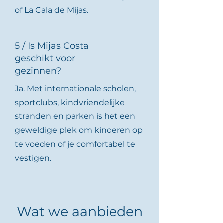
of La Cala de Mijas.
5 / Is Mijas Costa
geschikt voor
gezinnen?
Ja. Met internationale scholen,
sportclubs, kindvriendelijke
stranden en parken is het een
geweldige plek om kinderen op
te voeden of je comfortabel te
vestigen.
Wat we aanbieden