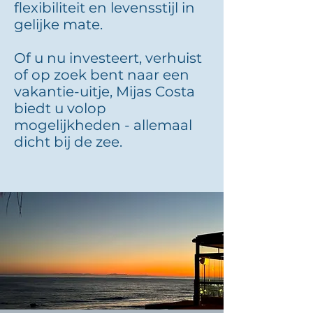
flexibiliteit en levensstijl in
gelijke mate.
Of u nu investeert, verhuist
of op zoek bent naar een
vakantie-uitje, Mijas Costa
biedt u volop
mogelijkheden - allemaal
dicht bij de zee.