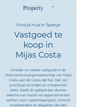
Vind je huis in Spanje
Vastgoed te
koop in
Mijas Costa
Ontdek uw ideale vastgoed in de
charmante kustgemeenschap van Mijas
Costa aan de Costa del Sol. Met zijn
prachtige stranden en ontspannen
sfeer, biedt dit gebied een diverse
selectie van huizen en appartementen
perfect voor vakantiegangers, slimme
investeerders en diegenen die een