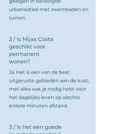
gelegen in beveiligde
urbanisaties met zwembaden en
tuinen.
2 / Is Mijas Costa
geschikt voor
permanent
wonen?
Ja. Het is een van de best
uitgeruste gebieden aan de kust,
met alles wat je nodig hebt voor
het dagelijks leven op slechts
enkele minuten afstand.
3 / Is het een goede