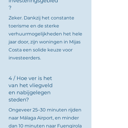
investeringsgebied
?
Zeker. Dankzij het constante
toerisme en de sterke
verhuurmogelijkheden het hele
jaar door, zijn woningen in Mijas
Costa een solide keuze voor
investeerders.
4 / Hoe ver is het
van het vliegveld
en nabijgelegen
steden?
Ongeveer 25–30 minuten rijden
naar Málaga Airport, en minder
dan 10 minuten naar Fuengirola