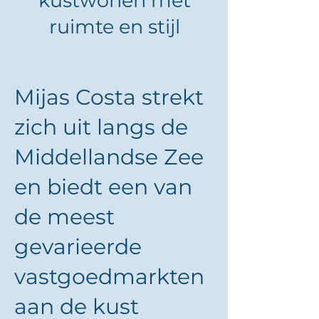
kustwonen met
ruimte en stijl
Mijas Costa strekt
zich uit langs de
Middellandse Zee
en biedt een van
de meest
gevarieerde
vastgoedmarkten
aan de kust