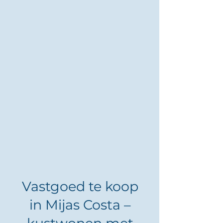
Vastgoed te koop
in Mijas Costa –