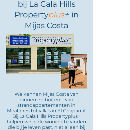
bij La Cala Hills
Property
plus
+
in
Mijas Costa
We kennen Mijas Costa van
binnen en buiten – van
strandappartementen in
Miraflores tot villa's in El Chaparral.
Bij La Cala Hills Propertyplus+
helpen we je de woning te vinden
die bij je leven past, niet alleen bij