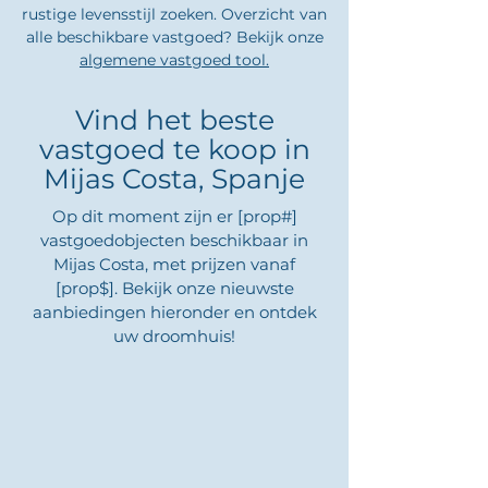
rustige levensstijl zoeken. Overzicht van
alle beschikbare vastgoed? Bekijk onze
algemene vastgoed tool.
Vind het beste
vastgoed te koop in
Mijas Costa, Spanje
Op dit moment zijn er [prop#]
vastgoedobjecten beschikbaar in
Mijas Costa, met prijzen vanaf
[prop$]. Bekijk onze nieuwste
aanbiedingen hieronder en ontdek
uw droomhuis!