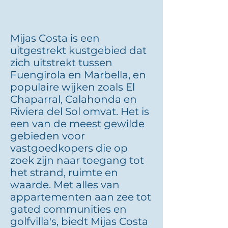
Mijas Costa is een
uitgestrekt kustgebied dat
zich uitstrekt tussen
Fuengirola en Marbella, en
populaire wijken zoals El
Chaparral, Calahonda en
Riviera del Sol omvat. Het is
een van de meest gewilde
gebieden voor
vastgoedkopers die op
zoek zijn naar toegang tot
het strand, ruimte en
waarde. Met alles van
appartementen aan zee tot
gated communities en
golfvilla's, biedt Mijas Costa