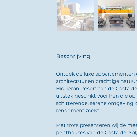
Beschrijving
Ontdek de luxe appartementen
architectuur en prachtige natuur
Higuerón Resort aan de Costa del 
uitstek geschikt voor hen die op 
schitterende, serene omgeving, 
rendement zoekt.
Met trots presenteren wij de me
penthouses van de Costa del Sol,