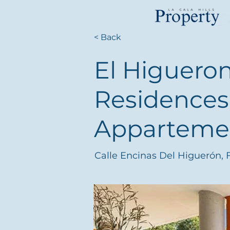
< Back
El Higueron
Residences
Apparteme
Calle Encinas Del Higuerón, 