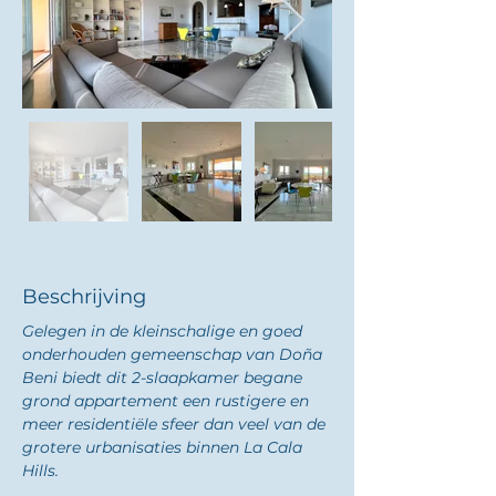
Beschrijving
Gelegen in de kleinschalige en goed 
onderhouden gemeenschap van Doña 
Beni biedt dit 2-slaapkamer begane 
grond appartement een rustigere en 
meer residentiële sfeer dan veel van de 
grotere urbanisaties binnen La Cala 
Hills.