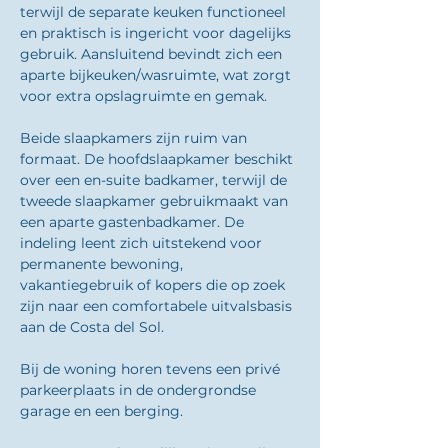
terwijl de separate keuken functioneel 
en praktisch is ingericht voor dagelijks 
gebruik. Aansluitend bevindt zich een 
aparte bijkeuken/wasruimte, wat zorgt 
voor extra opslagruimte en gemak.
Beide slaapkamers zijn ruim van 
formaat. De hoofdslaapkamer beschikt 
over een en-suite badkamer, terwijl de 
tweede slaapkamer gebruikmaakt van 
een aparte gastenbadkamer. De 
indeling leent zich uitstekend voor 
permanente bewoning, 
vakantiegebruik of kopers die op zoek 
zijn naar een comfortabele uitvalsbasis 
aan de Costa del Sol.
Bij de woning horen tevens een privé 
parkeerplaats in de ondergrondse 
garage en een berging.