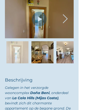
Beschrijving
Gelegen in het verzorgde 
wooncomplex 
Doña Beni
, onderdeel 
van 
La Cala Hills (Mijas Costa)
, 
bevindt zich dit charmante 
appartement op de begane grond. De 