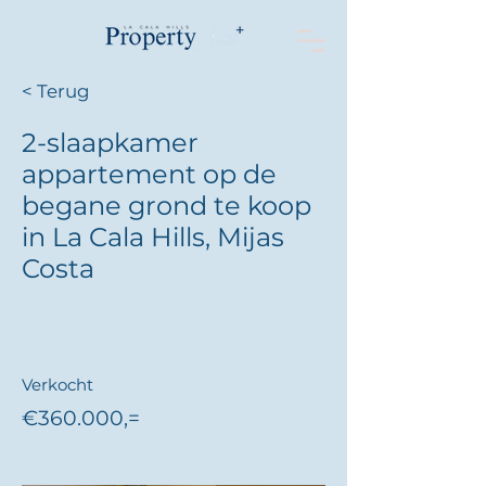
< Terug
2-slaapkamer
appartement op de
begane grond te koop
in La Cala Hills, Mijas
Costa
Verkocht
€360.000,=